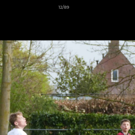
12/89